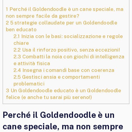
1
Perché il Goldendoodle è un cane speciale, ma
non sempre facile da gestire?
2
5 strategie collaudate per un Goldendoodle
ben educato
2.1
Inizia con le basi: socializzazione e regole
chiare
2.2
Usa il rinforzo positivo, senza eccezioni!
2.3
Combatti la noia con giochi di intelligenza
e attività fisica
2.4
Insegna i comandi base con coerenza
2.5
Gestisci ansia e comportamenti
problematici
3
Un Goldendoodle educato è un Goldendoodle
felice (e anche tu sarai più sereno!)
Perché il Goldendoodle è un
cane speciale, ma non sempre