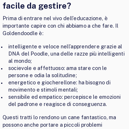
facile da gestire?
Prima di entrare nel vivo dell’educazione, è
importante capire con chi abbiamo a che fare. Il
Goldendoodle è:
intelligente e veloce nell’apprendere grazie al
DNA del Poodle, una delle razze più intelligenti
al mondo;
socievole e affettuoso: ama stare con le
persone e odia la solitudine;
energetico e giocherellone: ha bisogno di
movimento e stimoli mentali;
sensibile ed empatico: percepisce le emozioni
del padrone e reagisce di conseguenza.
Questi tratti lo rendono un cane fantastico, ma
possono anche portare a piccoli problemi