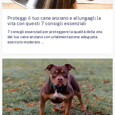
Proteggi il tuo cane anziano e allungagli la
vita con questi 7 consigli essenziali
7 consigli essenziali per proteggere la qualità della vita
del tuo cane anziano con un'alimentazione adeguata,
esercizio moderato …