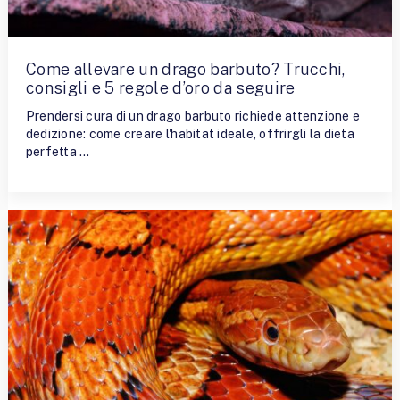
Come allevare un drago barbuto? Trucchi,
consigli e 5 regole d’oro da seguire
Prendersi cura di un drago barbuto richiede attenzione e
dedizione: come creare l'habitat ideale, offrirgli la dieta
perfetta …