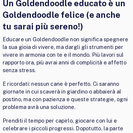
Un Goldendoodle educato è un
Goldendoodle felice (e anche
tu sarai più sereno!)
Educare un Goldendoodle non significa spegnere
la sua gioia di vivere, ma dargli gli strumenti per
vivere in armonia con te e il mondo. Più lavori sul
rapporto ora, più avrai anni di complicità e affetto
senza stress.
E ricordati: nessun cane è perfetto. Ci saranno
giornate in cui scaverà in giardino o abbaierà al
postino, ma con pazienza e queste strategie, ogni
problema avrà una soluzione.
Prenditi il tempo per capirlo, giocare con lui e
celebrare i piccoli progressi. Dopotutto, la parte