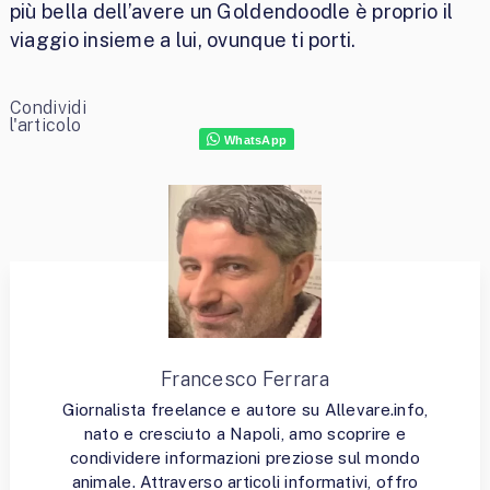
più bella dell’avere un Goldendoodle è proprio il
viaggio insieme a lui, ovunque ti porti.
Condividi
l'articolo
WhatsApp
Francesco Ferrara
Giornalista freelance e autore su Allevare.info,
nato e cresciuto a Napoli, amo scoprire e
condividere informazioni preziose sul mondo
animale. Attraverso articoli informativi, offro