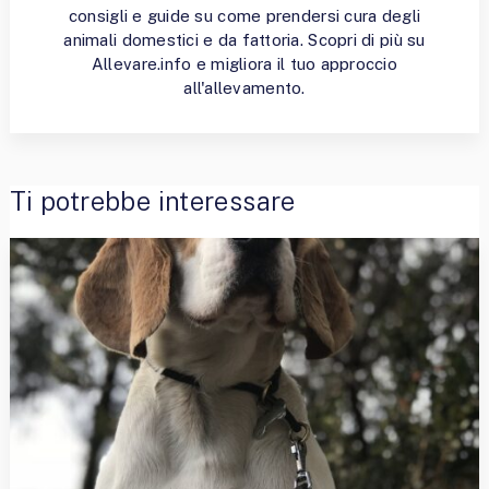
consigli e guide su come prendersi cura degli
animali domestici e da fattoria. Scopri di più su
Allevare.info e migliora il tuo approccio
all'allevamento.
Ti potrebbe interessare