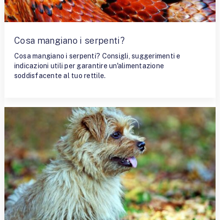
Cosa mangiano i serpenti?
Cosa mangiano i serpenti? Consigli, suggerimenti e
indicazioni utili per garantire un'alimentazione
soddisfacente al tuo rettile.