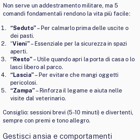
Non serve un addestramento militare, ma 5
comandi fondamentali rendono la vita più facile:
“Seduto”
– Per calmarlo prima delle uscite o
dei pasti.
“
Vieni”
– Essenziale per la sicurezza in spazi
aperti.
“Resto”
– Utile quando apri la porta di casa o lo
lasci libero al parco.
“Lascia”
– Per evitare che mangi oggetti
pericolosi.
“Zampa”
– Rinforza il legame e aiuta nelle
visite dal veterinario.
Consiglio: sessioni brevi (5-10 minuti) e divertenti,
sempre con premi e tono allegro.
Gestisci ansia e comportamenti