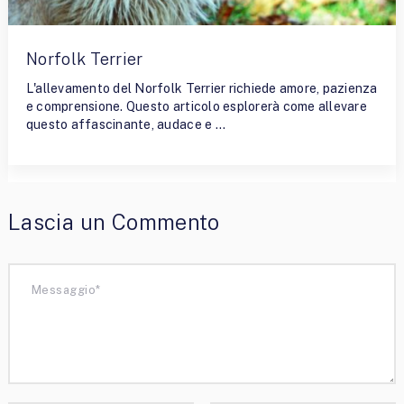
Norfolk Terrier
L'allevamento del Norfolk Terrier richiede amore, pazienza
e comprensione. Questo articolo esplorerà come allevare
questo affascinante, audace e …
Lascia un Commento