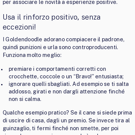
per associare le novità a esperienze positive.
Usa il rinforzo positivo, senza
eccezioni!
I Goldendoodle adorano compiacere il padrone,
quindi punizioni e urla sono controproducenti.
Funziona molto meglio:
premiare i comportamenti corretti con
crocchette, coccole o un “Bravo!” entusiasta;
ignorare quelli sbagliati. Ad esempio se ti salta
addosso, girati e non dargli attenzione finché
non si calma.
Qualche esempio pratico? Se il cane si siede prima
di uscire di casa, dagli un premio. Se invece tira al
guinzaglio, ti fermi finché non smette, per poi