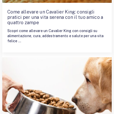
Come allevare un Cavalier King: consigli
pratici per una vita serena con il tuo amico a
quattro zampe
Scopri come allevare un Cavalier King con consigli su
alimentazione, cura, addestramento e salute per una vita
felice …