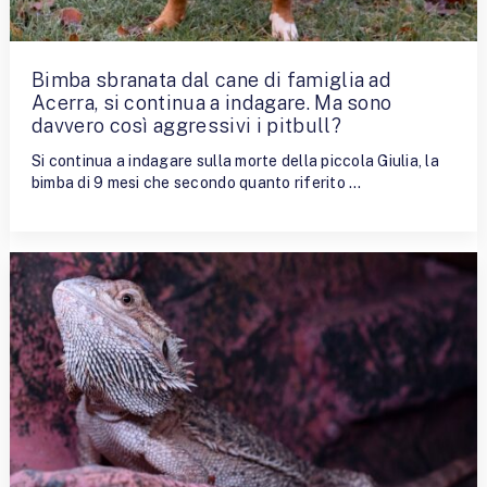
Bimba sbranata dal cane di famiglia ad
Acerra, si continua a indagare. Ma sono
davvero così aggressivi i pitbull?
Si continua a indagare sulla morte della piccola Giulia, la
bimba di 9 mesi che secondo quanto riferito …