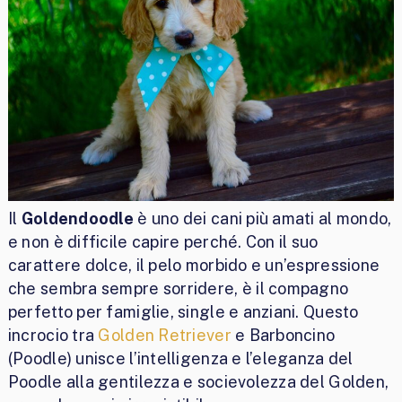
Il
Goldendoodle
è uno dei cani più amati al mondo,
e non è difficile capire perché. Con il suo
carattere dolce, il pelo morbido e un’espressione
che sembra sempre sorridere, è il compagno
perfetto per famiglie, single e anziani. Questo
incrocio tra
Golden Retriever
e Barboncino
(Poodle) unisce l’intelligenza e l’eleganza del
Poodle alla gentilezza e socievolezza del Golden,