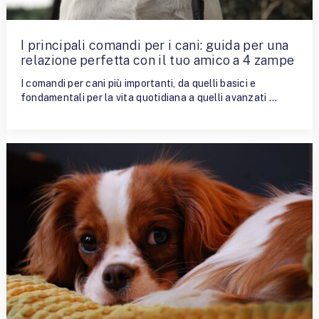
I principali comandi per i cani: guida per una
relazione perfetta con il tuo amico a 4 zampe
I comandi per cani più importanti, da quelli basici e
fondamentali per la vita quotidiana a quelli avanzati …