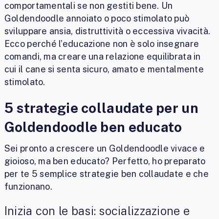
comportamentali se non gestiti bene. Un
Goldendoodle annoiato o poco stimolato può
sviluppare ansia, distruttività o eccessiva vivacità.
Ecco perché l’educazione non è solo insegnare
comandi, ma creare una relazione equilibrata in
cui il cane si senta sicuro, amato e mentalmente
stimolato.
5 strategie collaudate per un
Goldendoodle ben educato
Sei pronto a crescere un Goldendoodle vivace e
gioioso, ma ben educato? Perfetto, ho preparato
per te 5 semplice strategie ben collaudate e che
funzionano.
Inizia con le basi: socializzazione e